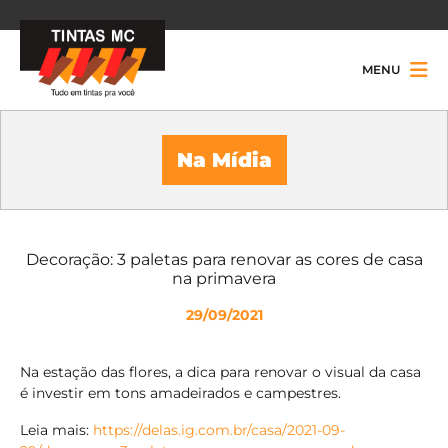
MENU
Na Mídia
Decoração: 3 paletas para renovar as cores de casa
na primavera
29/09/2021
Na estação das flores, a dica para renovar o visual da casa
é investir em tons amadeirados e campestres.
Leia mais:
https://delas.ig.com.br/casa/2021-09-