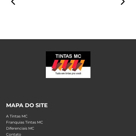
MAPA DO SITE
A Tintas MC
Franquias Tintas MC
Diferenciais MC
Contato