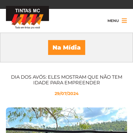
MENU
Na Mídia
DIA DOS AVÓS: ELES MOSTRAM QUE NÃO TEM
IDADE PARA EMPREENDER
29/07/2024