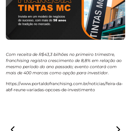
Com receita de R$43,3 bilhões no primeiro trimestre,
franchising registra crescimento de 8,8% em relação ao
mesmo período do ano passado; evento contará com
mais de 400 marcas como opção para investido
r.
https://www.portaldofranchising.com.br/noticias/feira-da-
abf-reune-variadas-opcoes-de-investimento