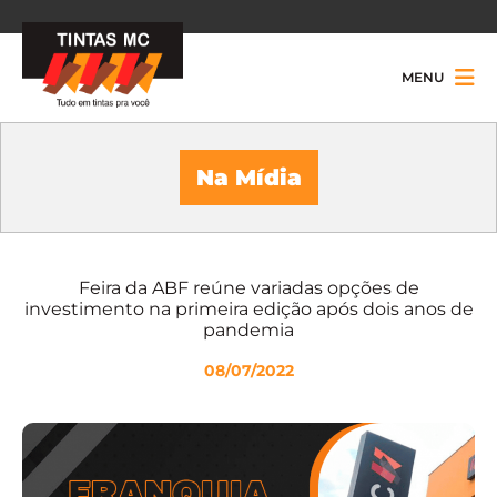
MENU
Na Mídia
Feira da ABF reúne variadas opções de
investimento na primeira edição após dois anos de
pandemia
08/07/2022