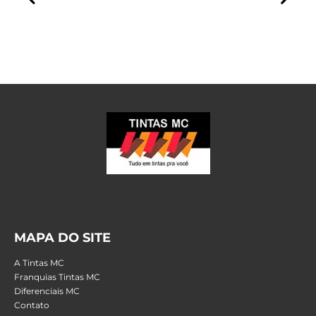
MAPA DO SITE
A Tintas MC
Franquias Tintas MC
Diferenciais MC
Contato