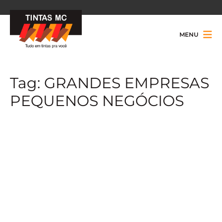
MENU
Tag:
GRANDES EMPRESAS
PEQUENOS NEGÓCIOS